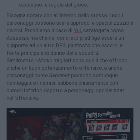
cambiano le regole del gioco.
Bisogna notare che all’interno dello stesso ruolo i
personaggi possono avere approcci e specializzazioni
diversi. Prendiamo il caso di
Yui
, catalogata come
Assassin
, ma che nel concreto predilige essere un
supporto ad un altro DPS, piuttosto che essere la
fonte principale di danno della squadra.
Similmente, i
Medic
migliori sono quelli che offrono
anche un buon potenziamento offensivo, e anche
personaggi come
Saboteur
possono comunque
danneggiare i nemici, sebbene chiaramente con
numeri inferiori rispetto a personaggi specializzati
nell’offensiva.