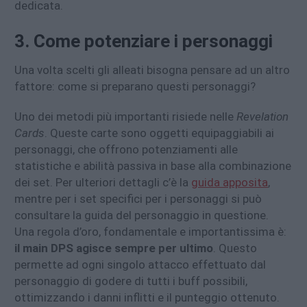
dedicata.
3. Come potenziare i personaggi
Una volta scelti gli alleati bisogna pensare ad un altro
fattore: come si preparano questi personaggi?
Uno dei metodi più importanti risiede nelle
Revelation
Cards
. Queste carte sono oggetti equipaggiabili ai
personaggi, che offrono potenziamenti alle
statistiche e abilità passiva in base alla combinazione
dei set. Per ulteriori dettagli c’è la
guida apposita
,
mentre per i set specifici per i personaggi si può
consultare la guida del personaggio in questione.
Una regola d’oro, fondamentale e importantissima è:
il main DPS agisce sempre per ultimo
. Questo
permette ad ogni singolo attacco effettuato dal
personaggio di godere di tutti i buff possibili,
ottimizzando i danni inflitti e il punteggio ottenuto.