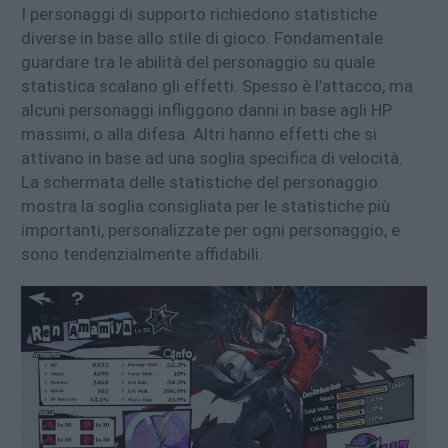
I personaggi di supporto richiedono statistiche
diverse in base allo stile di gioco. Fondamentale
guardare tra le abilità del personaggio su quale
statistica scalano gli effetti. Spesso è l’attacco, ma
alcuni personaggi infliggono danni in base agli HP
massimi, o alla difesa. Altri hanno effetti che si
attivano in base ad una soglia specifica di velocità.
La schermata delle statistiche del personaggio
mostra la soglia consigliata per le statistiche più
importanti, personalizzate per ogni personaggio, e
sono tendenzialmente affidabili.