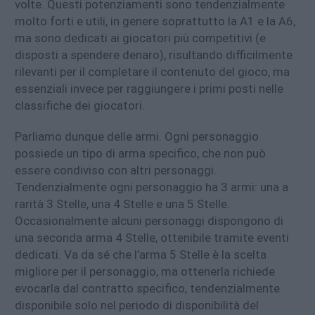
volte. Questi potenziamenti sono tendenzialmente
molto forti e utili, in genere soprattutto la A1 e la A6,
ma sono dedicati ai giocatori più competitivi (e
disposti a spendere denaro), risultando difficilmente
rilevanti per il completare il contenuto del gioco, ma
essenziali invece per raggiungere i primi posti nelle
classifiche dei giocatori.
Parliamo dunque delle armi. Ogni personaggio
possiede un tipo di arma specifico, che non può
essere condiviso con altri personaggi.
Tendenzialmente ogni personaggio ha 3 armi: una a
rarità 3 Stelle, una 4 Stelle e una 5 Stelle.
Occasionalmente alcuni personaggi dispongono di
una seconda arma 4 Stelle, ottenibile tramite eventi
dedicati. Va da sé che l’arma 5 Stelle è la scelta
migliore per il personaggio, ma ottenerla richiede
evocarla dal contratto specifico, tendenzialmente
disponibile solo nel periodo di disponibilità del