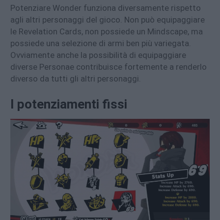
Potenziare Wonder funziona diversamente rispetto
agli altri personaggi del gioco. Non può equipaggiare
le Revelation Cards, non possiede un Mindscape, ma
possiede una selezione di armi ben più variegata.
Ovviamente anche la possibilità di equipaggiare
diverse Personae contribuisce fortemente a renderlo
diverso da tutti gli altri personaggi.
I potenziamenti fissi