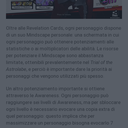
Oltre alle Revelation Cards, ogni personaggio dispone
di un suo Mindscape personale: una schermata in cui
ogni personaggio può ottenere potenziamenti alle
statistiche o ai moltiplicatori delle abilità. Le risorse
per potenziare il Mindscape sono abbastanza
limitate, ottenibili prevalentemente nel
Trial of the
Astrolabe
, e perciò è importante dare la priorità ai
personaggi che vengono utilizzati più spesso.
Un altro potenziamento importante si ottiene
attraverso le Awareness. Ogni personaggio può
raggiungere sei livelli di Awareness, ma per sbloccare
ogni livello è necessario evocare una copia extra di
quel personaggio: questo implica che per
massimizzare un personaggio bisogna evocarlo 7