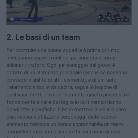
2. Le basi di un team
Per costruire una buona squadra è prima di tutto
necessario capire i ruoli dei personaggi e come
abbinarli tra loro. Ogni personaggio del gioco è
dotato di un elemento principale (anche se possono
possedere abilità di altri elementi), e di un ruolo.
L’elemento è facile da capire, segue le logiche di
qualsiasi JRPG, e avere l’elemento giusto può essere
fondamentale nelle battaglie in cui i nemici hanno
debolezze specifiche. È bene mettere in chiaro però
che, sebbene utilizzare personaggi dello stesso
elemento fornisca un bonus apprezzabile, un team
monoelemento non è sempre la soluzione giusta