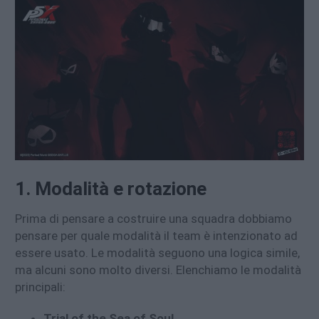
1. Modalità e rotazione
Prima di pensare a costruire una squadra dobbiamo
pensare per quale modalità il team è intenzionato ad
essere usato. Le modalità seguono una logica simile,
ma alcuni sono molto diversi. Elenchiamo le modalità
principali:
Trial of the Sea of Soul