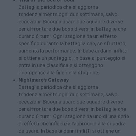
Battaglia periodica che si aggiorna
tendenzialmente ogni due settimane, salvo
eccezioni. Bisogna usare due squadre diverse
per affrontare due boss diversi in battaglie che
durano 6 turni. Ogni stagione ha un effetto
specifico durante la battaglia che, se sfruttato,
aumenta la performance. In base ai danni inflitti
si ottiene un punteggio. In base al punteggio si
entra in una classifica e si ottengono
ricompense alla fine della stagione.
Nightmare’s Gateway
Battaglia periodica che si aggiorna
tendenzialmente ogni due settimane, salvo
eccezioni. Bisogna usare due squadre diverse
per affrontare due boss diversi in battaglie che
durano 6 turni. Ogni stagione ha uno di una serie
di effetti che influenza l’approccio alla squadra
da usare. In base ai danni inflitti si ottiene un