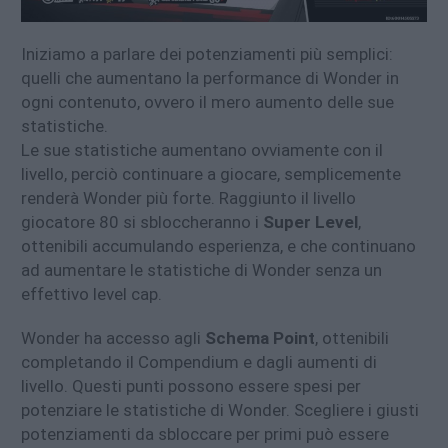
Iniziamo a parlare dei potenziamenti più semplici:
quelli che aumentano la performance di Wonder in
ogni contenuto, ovvero il mero aumento delle sue
statistiche.
Le sue statistiche aumentano ovviamente con il
livello, perciò continuare a giocare, semplicemente
renderà Wonder più forte. Raggiunto il livello
giocatore 80 si sbloccheranno i
Super Level
,
ottenibili accumulando esperienza, e che continuano
ad aumentare le statistiche di Wonder senza un
effettivo level cap.
Wonder ha accesso agli
Schema Point
, ottenibili
completando il Compendium e dagli aumenti di
livello. Questi punti possono essere spesi per
potenziare le statistiche di Wonder. Scegliere i giusti
potenziamenti da sbloccare per primi può essere