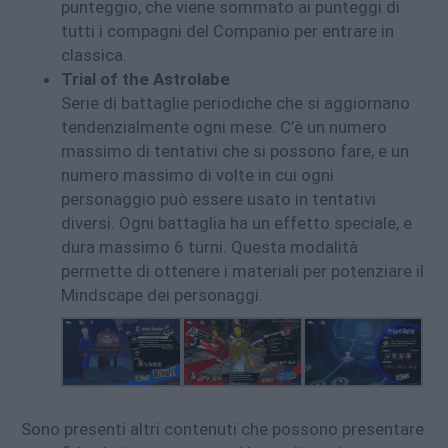
punteggio, che viene sommato ai punteggi di
tutti i compagni del Companio per entrare in
classica.
Trial of the Astrolabe
Serie di battaglie periodiche che si aggiornano
tendenzialmente ogni mese. C’è un numero
massimo di tentativi che si possono fare, e un
numero massimo di volte in cui ogni
personaggio può essere usato in tentativi
diversi. Ogni battaglia ha un effetto speciale, e
dura massimo 6 turni. Questa modalità
permette di ottenere i materiali per potenziare il
Mindscape dei personaggi.
Sono presenti altri contenuti che possono presentare