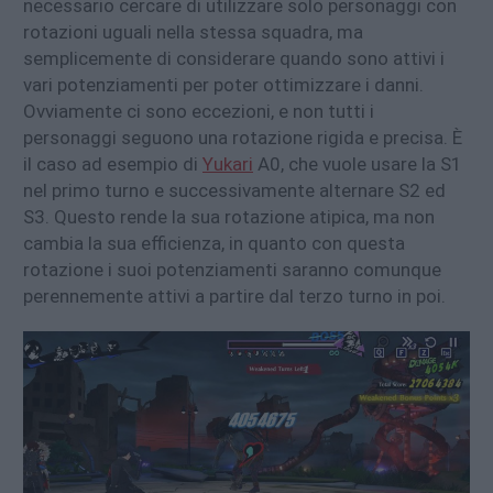
necessario cercare di utilizzare solo personaggi con
rotazioni uguali nella stessa squadra, ma
semplicemente di considerare quando sono attivi i
vari potenziamenti per poter ottimizzare i danni.
Ovviamente ci sono eccezioni, e non tutti i
personaggi seguono una rotazione rigida e precisa. È
il caso ad esempio di
Yukari
A0, che vuole usare la S1
nel primo turno e successivamente alternare S2 ed
S3. Questo rende la sua rotazione atipica, ma non
cambia la sua efficienza, in quanto con questa
rotazione i suoi potenziamenti saranno comunque
perennemente attivi a partire dal terzo turno in poi.