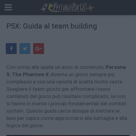
P5X: Guida al team building
Con
ormai alle spalle un anno di contenuto,
Persona
5: The Phantom X
diventa un gioco sempre più
complesso e con una varietà di scelta molto vasta.
Scegliere il team giusto per affrontare i nuovi
contenuti del gioco può risultare complicato, se non
si hanno in mente i principi fondamentali del combat
system. Questa guida cerca dunque di mettere le
basi per capire come approcciarsi alle battaglie e alla
logica del gioco.