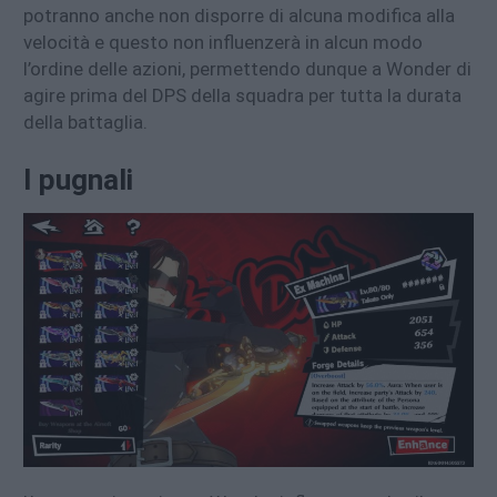
potranno anche non disporre di alcuna modifica alla
velocità e questo non influenzerà in alcun modo
l’ordine delle azioni, permettendo dunque a Wonder di
agire prima del DPS della squadra per tutta la durata
della battaglia.
I pugnali