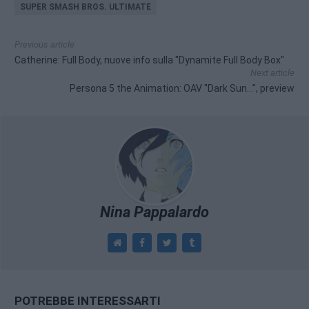
SUPER SMASH BROS. ULTIMATE
Previous article
Catherine: Full Body, nuove info sulla "Dynamite Full Body Box"
Next article
Persona 5 the Animation: OAV "Dark Sun…", preview
Nina Pappalardo
POTREBBE INTERESSARTI