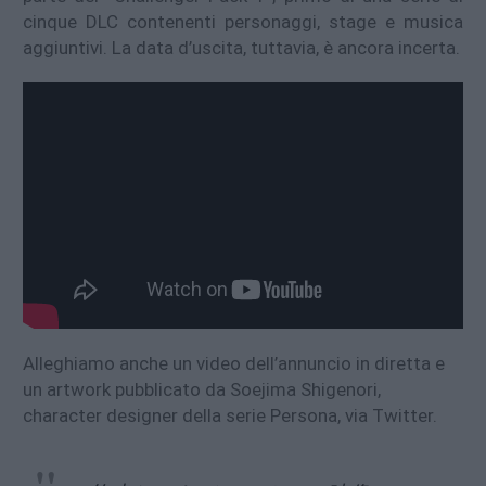
cinque DLC contenenti personaggi, stage e musica
aggiuntivi. La data d’uscita, tuttavia, è ancora incerta.
Alleghiamo anche un video dell’annuncio in diretta e
un artwork pubblicato da Soejima Shigenori,
character designer della serie Persona, via Twitter.