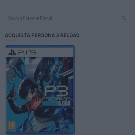
ACQUISTA PERSONA 3 RELOAD