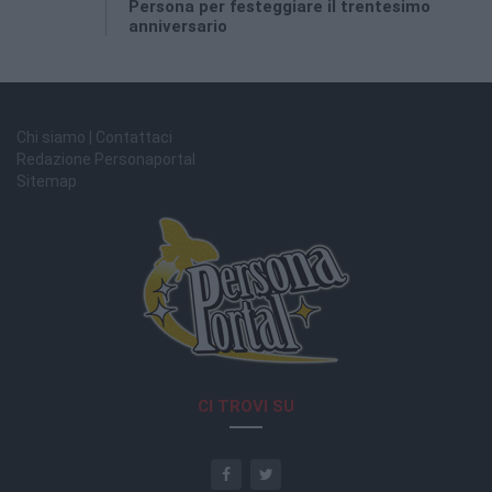
Persona per festeggiare il trentesimo
anniversario
Chi siamo | Contattaci
Redazione Personaportal
Sitemap
CI TROVI SU