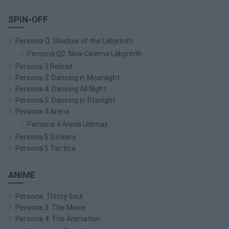
SPIN-OFF
Persona Q: Shadow of the Labyrinth
Persona Q2: New Cinema Labyrinth
Persona 3 Reload
Persona 3: Dancing in Moonlight
Persona 4: Dancing All Night
Persona 5: Dancing in Starlight
Persona 4 Arena
Persona 4 Arena Ultimax
Persona 5 Strikers
Persona 5 Tactica
ANIME
Persona: Trinity Soul
Persona 3: The Movie
Persona 4: The Animation