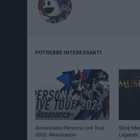
POTREBBE INTERESSARTI
Annunciato Persona Live Tour
Shoji Me
2026 -Resonance-
Legends: