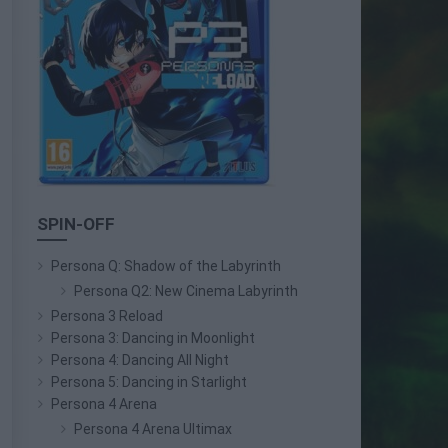
SPIN-OFF
Persona Q: Shadow of the Labyrinth
Persona Q2: New Cinema Labyrinth
Persona 3 Reload
Persona 3: Dancing in Moonlight
Persona 4: Dancing All Night
Persona 5: Dancing in Starlight
Persona 4 Arena
Persona 4 Arena Ultimax