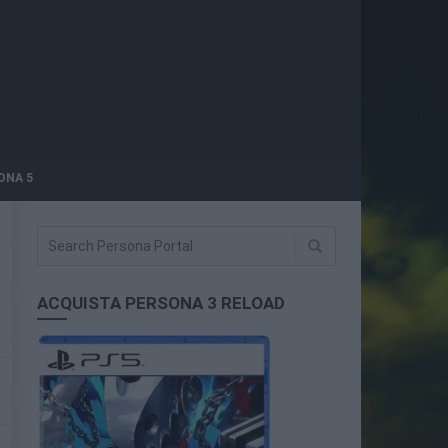
ONA 5
ACQUISTA PERSONA 3 RELOAD