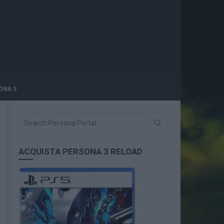
ONA 5
ACQUISTA PERSONA 3 RELOAD