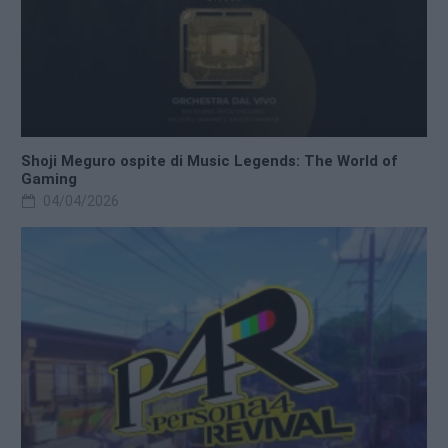
Shoji Meguro ospite di Music Legends: The World of
Gaming
04/04/2026