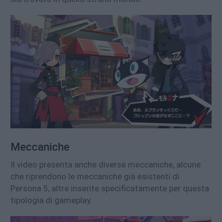
Meccaniche
Il video presenta anche diverse meccaniche, alcune
che riprendono le meccaniche già esistenti di
Persona 5, altre inserite specificatamente per questa
tipologia di gameplay.