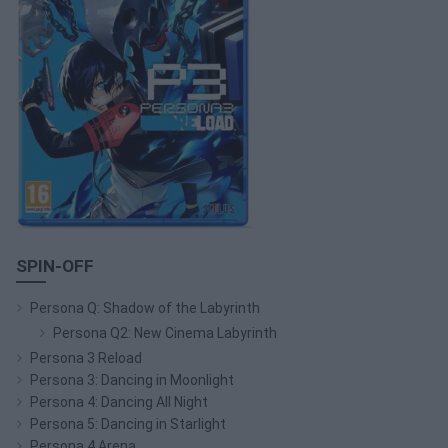
SPIN-OFF
Persona Q: Shadow of the Labyrinth
Persona Q2: New Cinema Labyrinth
Persona 3 Reload
Persona 3: Dancing in Moonlight
Persona 4: Dancing All Night
Persona 5: Dancing in Starlight
Persona 4 Arena