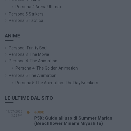
Persona 4 Arena Ultimax
Persona 5 Strikers
Persona 5 Tactica
ANIME
Persona: Trinity Soul
Persona 3: The Movie
Persona 4: The Animation
Persona 4: The Golden Animation
Persona 5 The Animation
Persona 5 The Animation: The Day Breakers
LE ULTIME DAL SITO
19/07/2026
GUIDE
3:26 PM
P5X: Guida all’uso di Summer Marian
(Beachflower Minami Miyashita)