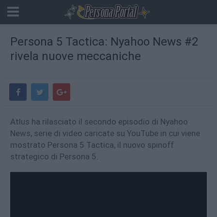
Persona 5 Tactica: Nyahoo News #2
rivela nuove meccaniche
Atlus ha rilasciato il secondo episodio di Nyahoo
News, serie di video caricate su YouTube in cui viene
mostrato Persona 5 Tactica, il nuovo spinoff
strategico di Persona 5.