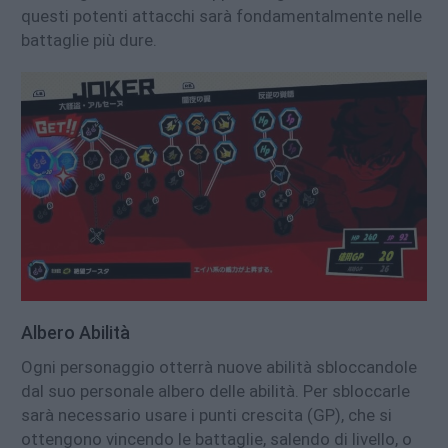
questi potenti attacchi sarà fondamentalmente nelle
battaglie più dure.
Albero Abilità
Ogni personaggio otterrà nuove abilità sbloccandole
dal suo personale albero delle abilità. Per sbloccarle
sarà necessario usare i punti crescita (GP), che si
ottengono vincendo le battaglie, salendo di livello, o