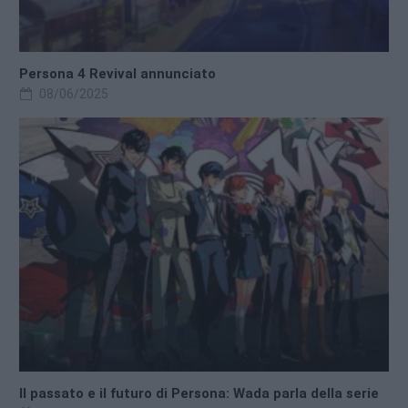
Persona 4 Revival annunciato
08/06/2025
Il passato e il futuro di Persona: Wada parla della serie