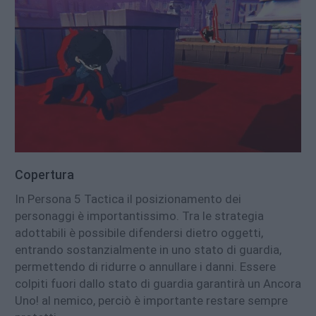
Copertura
In Persona 5 Tactica il posizionamento dei
personaggi è importantissimo. Tra le strategia
adottabili è possibile difendersi dietro oggetti,
entrando sostanzialmente in uno stato di guardia,
permettendo di ridurre o annullare i danni. Essere
colpiti fuori dallo stato di guardia garantirà un Ancora
Uno! al nemico, perciò è importante restare sempre