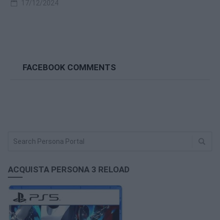
17/12/2024
FACEBOOK COMMENTS
ACQUISTA PERSONA 3 RELOAD