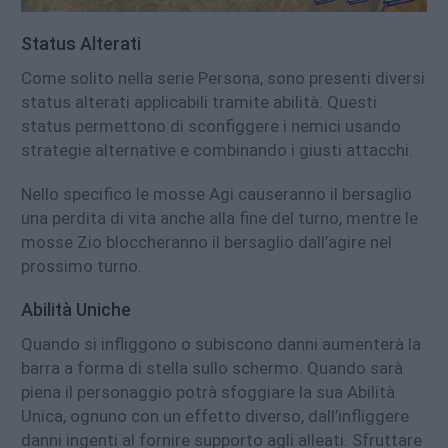
Status Alterati
Come solito nella serie Persona, sono presenti diversi
status alterati applicabili tramite abilità. Questi
status permettono di sconfiggere i nemici usando
strategie alternative e combinando i giusti attacchi.
Nello specifico le mosse Agi causeranno il bersaglio
una perdita di vita anche alla fine del turno, mentre le
mosse Zio bloccheranno il bersaglio dall’agire nel
prossimo turno.
Abilità Uniche
Quando si infliggono o subiscono danni aumenterà la
barra a forma di stella sullo schermo. Quando sarà
piena il personaggio potrà sfoggiare la sua Abilità
Unica, ognuno con un effetto diverso, dall’infliggere
danni ingenti al fornire supporto agli alleati. Sfruttare