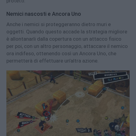
protetti.
Nemici nascosti e Ancora Uno
Anche i nemici si proteggeranno dietro muri e
oggetti. Quando questo accade la strategia migliore
è allontanarli dalla copertura con un attacco fisico
per poi, con un altro personaggio, attaccare il nemico
ora indifeso, ottenendo così un Ancora Uno, che
permetterà di effettuare un’altra azione.