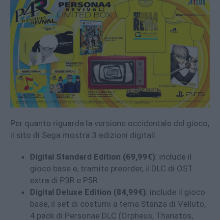
Per quanto riguarda la versione occidentale del gioco,
il sito di Sega mostra 3 edizioni digitali.
Digital Standard Edition (69,99€)
: include il
gioco base e, tramite preorder, il DLC di OST
extra di P3R e P5R
Digital Deluxe Edition (84,99€)
: include il gioco
base, il set di costumi a tema Stanza di Velluto,
4 pack di Personae DLC (Orpheus, Thanatos,