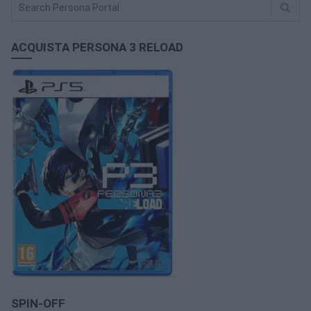
ACQUISTA PERSONA 3 RELOAD
SPIN-OFF