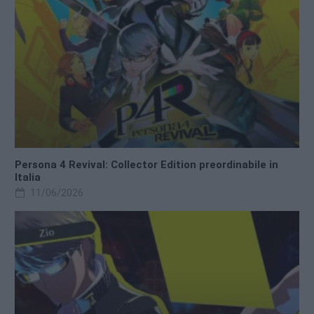
Persona 4 Revival: Collector Edition preordinabile in
Italia
11/06/2026