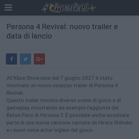
Persona 4 Revival: nuovo trailer e
data di lancio
All’Xbox Showcase del 7 giugno 2027 è stato
mostrato un nuovo corposo trailer di Persona 4
Revival.
Questo trailer mostra diverse scene di gioco e di
gameplay, mostrando ad esempio l’aggiunta del
Baton Pass di
Persona 5.
È possibile anche ascoltare
parte di una nuova canzone cantata da Hirata Shihoko
e i nuovi voice actor inglesi del gioco.