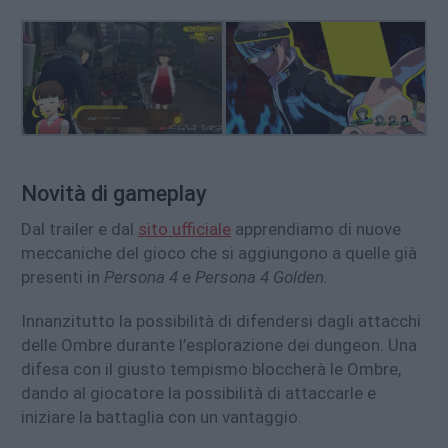
Novità di gameplay
Dal trailer e dal
sito ufficiale
apprendiamo di nuove
meccaniche del gioco che si aggiungono a quelle già
presenti in
Persona 4
e
Persona 4 Golden.
Innanzitutto la possibilità di difendersi dagli attacchi
delle Ombre durante l’esplorazione dei dungeon. Una
difesa con il giusto tempismo bloccherà le Ombre,
dando al giocatore la possibilità di attaccarle e
iniziare la battaglia con un vantaggio.