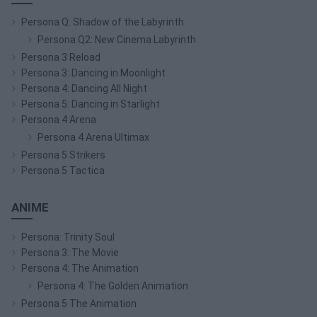
Persona Q: Shadow of the Labyrinth
Persona Q2: New Cinema Labyrinth
Persona 3 Reload
Persona 3: Dancing in Moonlight
Persona 4: Dancing All Night
Persona 5: Dancing in Starlight
Persona 4 Arena
Persona 4 Arena Ultimax
Persona 5 Strikers
Persona 5 Tactica
ANIME
Persona: Trinity Soul
Persona 3: The Movie
Persona 4: The Animation
Persona 4: The Golden Animation
Persona 5 The Animation