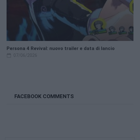
Persona 4 Revival: nuovo trailer e data di lancio
07/06/2026
FACEBOOK COMMENTS