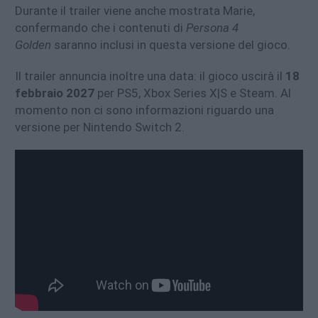
Durante il trailer viene anche mostrata Marie,
confermando che i contenuti di
Persona 4
Golden
saranno inclusi in questa versione del gioco.
Il trailer annuncia inoltre una data: il gioco uscirà il
18
febbraio 2027
per PS5, Xbox Series X|S e Steam. Al
momento non ci sono informazioni riguardo una
versione per Nintendo Switch 2.