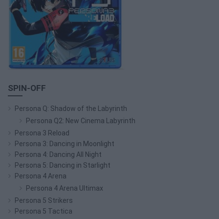
SPIN-OFF
Persona Q: Shadow of the Labyrinth
Persona Q2: New Cinema Labyrinth
Persona 3 Reload
Persona 3: Dancing in Moonlight
Persona 4: Dancing All Night
Persona 5: Dancing in Starlight
Persona 4 Arena
Persona 4 Arena Ultimax
Persona 5 Strikers
Persona 5 Tactica