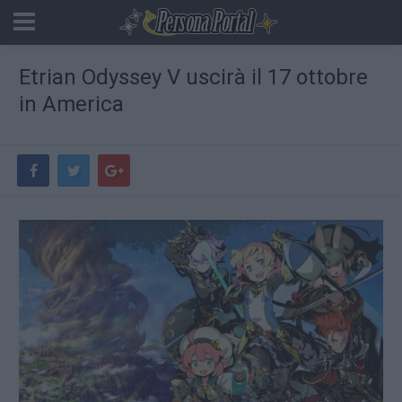
Etrian Odyssey V uscirà il 17 ottobre
in America