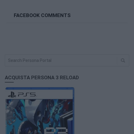
FACEBOOK COMMENTS
ACQUISTA PERSONA 3 RELOAD