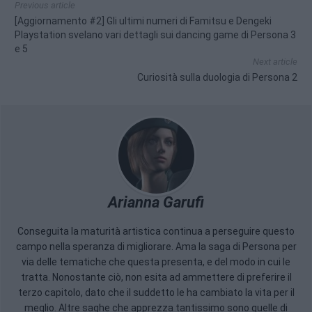
Previous article
[Aggiornamento #2] Gli ultimi numeri di Famitsu e Dengeki
Playstation svelano vari dettagli sui dancing game di Persona 3
e 5
Next article
Curiosità sulla duologia di Persona 2
Arianna Garufi
Conseguita la maturità artistica continua a perseguire questo
campo nella speranza di migliorare. Ama la saga di Persona per
via delle tematiche che questa presenta, e del modo in cui le
tratta. Nonostante ciò, non esita ad ammettere di preferire il
terzo capitolo, dato che il suddetto le ha cambiato la vita per il
meglio. Altre saghe che apprezza tantissimo sono quelle di