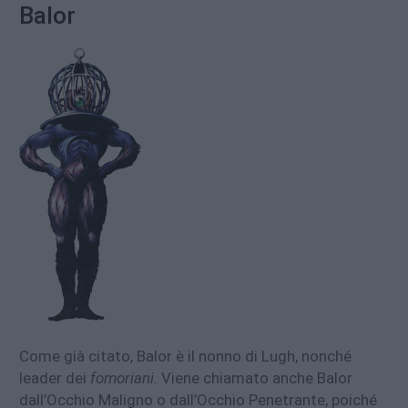
Balor
Come già citato, Balor è il nonno di Lugh, nonché
leader dei
fomoriani.
Viene chiamato anche Balor
dall’Occhio Maligno o dall’Occhio Penetrante, poiché