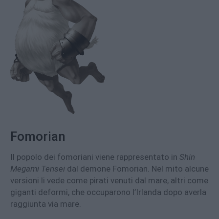
Fomorian
Il popolo dei fomoriani viene rappresentato in
Shin
Megami Tensei
dal demone Fomorian. Nel mito alcune
versioni li vede come pirati venuti dal mare, altri come
giganti deformi, che occuparono l’Irlanda dopo averla
raggiunta via mare.