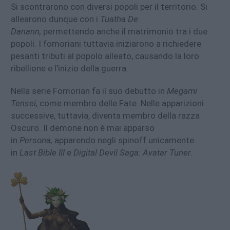
Si scontrarono con diversi popoli per il territorio. Si
allearono dunque con i
Tuatha De
Danann,
permettendo anche il matrimonio tra i due
popoli. I fomoriani tuttavia iniziarono a richiedere
pesanti tributi al popolo alleato, causando la loro
ribellione e l’inizio della guerra.
Nella serie Fomorian fa il suo debutto in
Megami
Tensei,
come membro delle Fate. Nelle apparizioni
successive, tuttavia, diventa membro della razza
Oscuro. Il demone non è mai apparso
in
Persona,
apparendo negli spinoff unicamente
in
Last Bible III
e
Digital Devil Saga: Avatar Tuner.