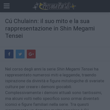
Cú Chulainn: il suo mito e la sua
rappresentazione in Shin Megami
Tensei
Nel corso degli anni la serie
Shin Megami Tensei
ha
rappresentato numerosi miti e leggende, traendo
ispirazione da divinità e figure mitologiche di svariate
culture per creare i demoni giocabili.
Complessivamente i demoni attuali sono tantissimi,
ma alcuni volti nello specifico sono ormai diventati
iconici e figure familiari nella serie. Tra questi