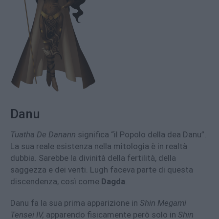
Danu
Tuatha De Danann
significa “il Popolo della dea Danu”.
La sua reale esistenza nella mitologia è in realtà
dubbia. Sarebbe la divinità della fertilità, della
saggezza e dei venti. Lugh faceva parte di questa
discendenza, così come
Dagda
.
Danu fa la sua prima apparizione in
Shin Megami
Tensei IV,
apparendo fisicamente però solo in
Shin