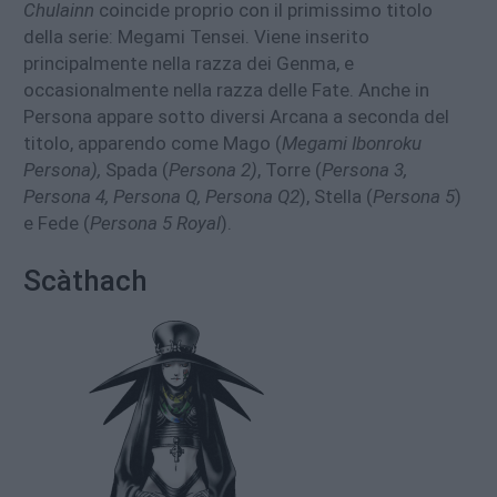
Chulainn
coincide proprio con il primissimo titolo
della serie: Megami Tensei. Viene inserito
principalmente nella razza dei Genma, e
occasionalmente nella razza delle Fate. Anche in
Persona appare sotto diversi Arcana a seconda del
titolo, apparendo come Mago (
Megami Ibonroku
Persona),
Spada (
Persona 2)
, Torre (
Persona 3,
Persona 4, Persona Q, Persona Q2
), Stella (
Persona 5
)
e Fede (
Persona 5 Royal
).
Scàthach