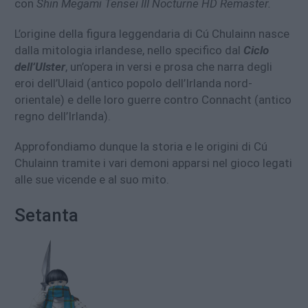
con
Shin Megami Tensei III Nocturne HD Remaster.
L’origine della figura leggendaria di Cú Chulainn nasce
dalla mitologia irlandese, nello specifico dal
Ciclo
dell’Ulster
, un’opera in versi e prosa che narra degli
eroi dell’Ulaid (antico popolo dell’Irlanda nord-
orientale) e delle loro guerre contro Connacht (antico
regno dell’Irlanda).
Approfondiamo dunque la storia e le origini di Cú
Chulainn tramite i vari demoni apparsi nel gioco legati
alle sue vicende e al suo mito.
Setanta