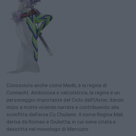
Conosciuta anche come Medb, è la regina di
Connacht. Ambiziosa e calcolatrice, la regina è un
personaggio importante del Ciclo dell’Ulster, dando
inizio a molte vicende narrate e contribuendo alla
sconfitta dell’eroe Cù Chulainn. Il nome Regina Mab
deriva da Romeo e Giulietta, in cui viene citata e
descritta nel monologo di Mercuzio.