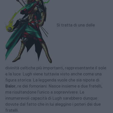
Si tratta di una delle
divinità celtiche più importanti, rappresentante il sole
e la luce. Lugh viene tuttavia visto anche come una
figura storica. La leggenda vuole che sia nipote di
Balor
, re dei
fomoriani.
Nasce insieme a due fratelli,
ma risultandone l’unico a sopravvivere. Le
innumerevoli capacità di Lugh sarebbero dunque
dovute dal fatto che in lui aleggino i poteri dei due
fratelli.