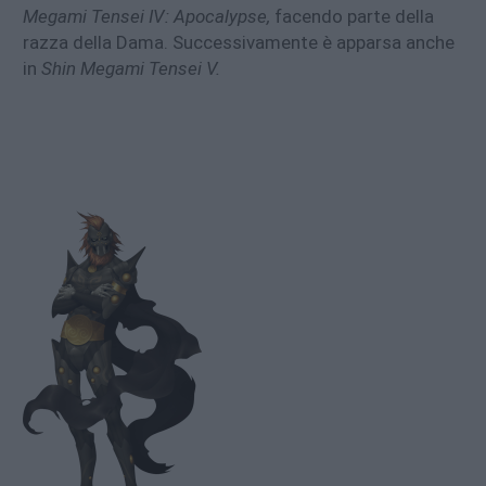
Megami Tensei IV: Apocalypse,
facendo parte della
razza della Dama. Successivamente è apparsa anche
in
Shin Megami Tensei V.