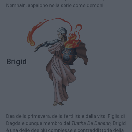
Nemhain, appaiono nella serie come demoni.
Brigid
Dea della primavera, della fertilità e della vita. Figlia di
Dagda e dunque membro dei
Tuatha De Danann,
Brigid
è una delle dee più complesse e contraddittorie della