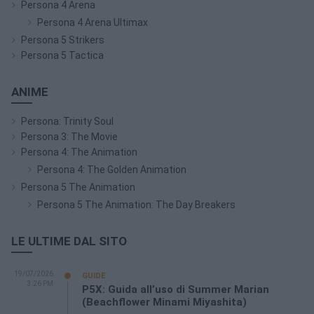
Persona 4 Arena
Persona 4 Arena Ultimax
Persona 5 Strikers
Persona 5 Tactica
ANIME
Persona: Trinity Soul
Persona 3: The Movie
Persona 4: The Animation
Persona 4: The Golden Animation
Persona 5 The Animation
Persona 5 The Animation: The Day Breakers
LE ULTIME DAL SITO
19/07/2026
GUIDE
3:26 PM
P5X: Guida all’uso di Summer Marian
(Beachflower Minami Miyashita)