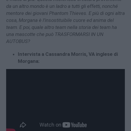
da un altro mondo è un ladro a tutti gli effetti, nonché
mentore dei giovani Phantom Thieves. E più di ogni altra
cosa, Morgana è l’insostituibile cuore ed anima del
team. E poi, quale altro team nella storia dei team ha
una mascotte che può TRASFORMARSI IN UN
AUTOBUS?
Intervista a Cassandra Morris, VA inglese di
Morgana: