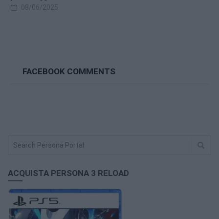
08/06/2025
FACEBOOK COMMENTS
ACQUISTA PERSONA 3 RELOAD