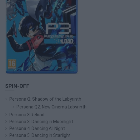
SPIN-OFF
Persona Q: Shadow of the Labyrinth
Persona Q2: New Cinema Labyrinth
Persona 3 Reload
Persona 3: Dancing in Moonlight
Persona 4: Dancing All Night
Persona 5: Dancing in Starlight