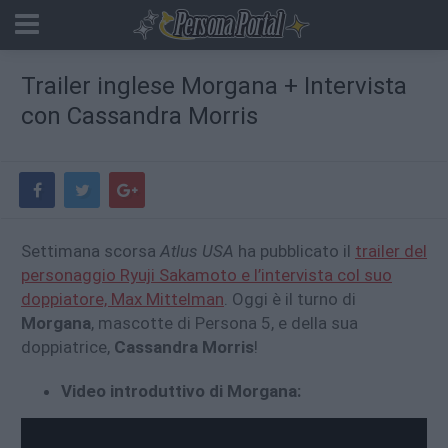
Trailer inglese Morgana + Intervista
con Cassandra Morris
Settimana scorsa
Atlus USA
ha pubblicato il
trailer del
personaggio Ryuji Sakamoto e l’intervista col suo
doppiatore, Max Mittelman
. Oggi è il turno di
Morgana
, mascotte di Persona 5, e della sua
doppiatrice,
Cassandra Morris
!
Video introduttivo di Morgana: