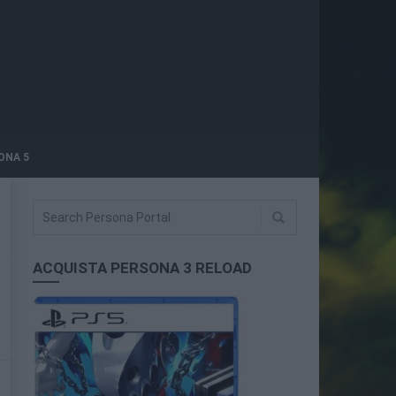
ONA 5
ACQUISTA PERSONA 3 RELOAD