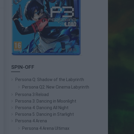
SPIN-OFF
Persona Q: Shadow of the Labyrinth
Persona Q2: New Cinema Labyrinth
Persona 3 Reload
Persona 3: Dancing in Moonlight
Persona 4: Dancing All Night
Persona 5: Dancing in Starlight
Persona 4 Arena
Persona 4 Arena Ultimax