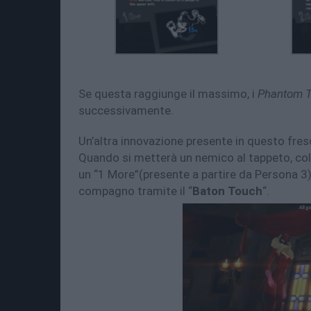
Se questa raggiunge il massimo, i
Phantom T
successivamente.
Un’altra innovazione presente in questo fres
Quando si metterà un nemico al tappeto, col
un “1 More”(presente a partire da Persona 3)
compagno tramite il “
Baton Touch
“.