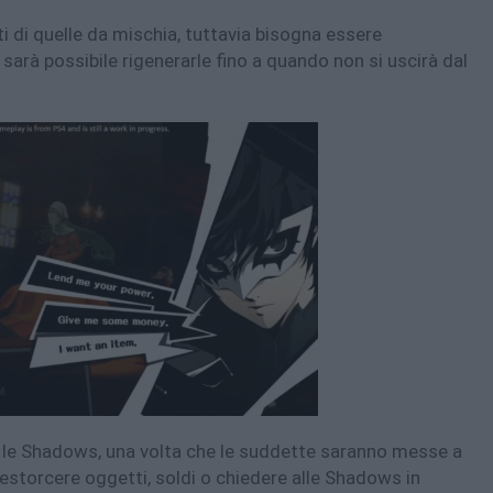
 di quelle da mischia, tuttavia bisogna essere
sarà possibile rigenerarle fino a quando non si uscirà dal
 le Shadows, una volta che le suddette saranno messe a
estorcere oggetti, soldi o chiedere alle Shadows in