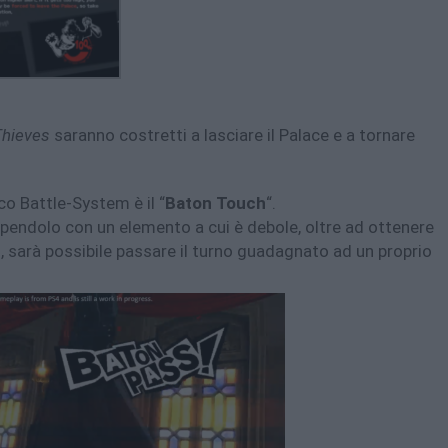
hieves
saranno costretti a lasciare il Palace e a tornare
co Battle-System è il “
Baton Touch
“.
pendolo con un elemento a cui è debole, oltre ad ottenere
, sarà possibile passare il turno guadagnato ad un proprio