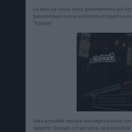
Le armi da fuoco sono generalmente più forti
parsimoniosi con le munizioni, in quanto non 
“Palace”.
Sarà possibile tentare una negoziazione con
tappeto. Quando ciò accadrà, sarà possibile 