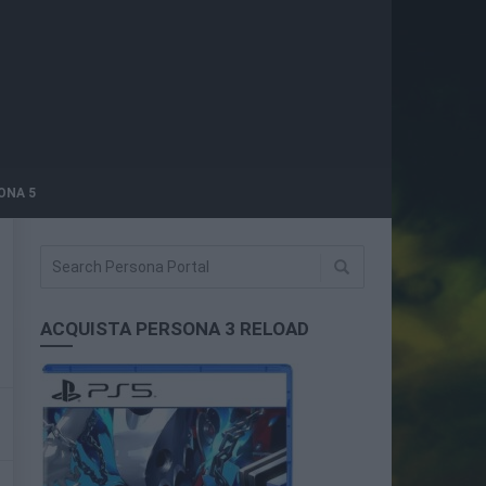
ONA 5
ACQUISTA PERSONA 3 RELOAD