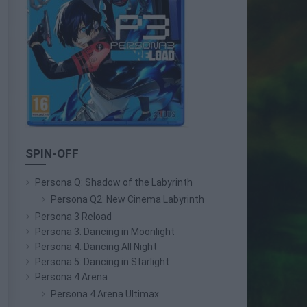
SPIN-OFF
Persona Q: Shadow of the Labyrinth
Persona Q2: New Cinema Labyrinth
Persona 3 Reload
Persona 3: Dancing in Moonlight
Persona 4: Dancing All Night
Persona 5: Dancing in Starlight
Persona 4 Arena
Persona 4 Arena Ultimax