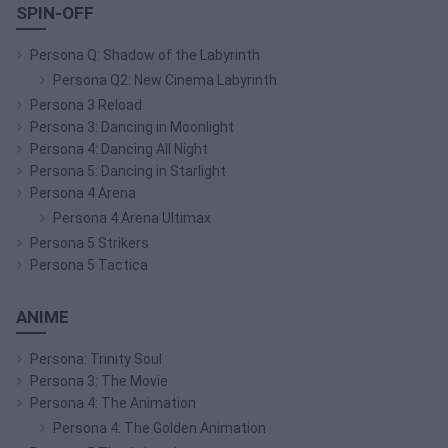
SPIN-OFF
Persona Q: Shadow of the Labyrinth
Persona Q2: New Cinema Labyrinth
Persona 3 Reload
Persona 3: Dancing in Moonlight
Persona 4: Dancing All Night
Persona 5: Dancing in Starlight
Persona 4 Arena
Persona 4 Arena Ultimax
Persona 5 Strikers
Persona 5 Tactica
ANIME
Persona: Trinity Soul
Persona 3: The Movie
Persona 4: The Animation
Persona 4: The Golden Animation