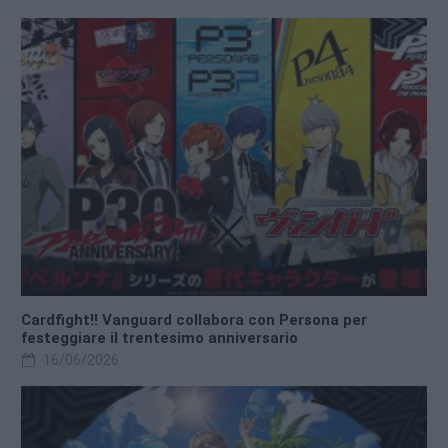
Cardfight!! Vanguard collabora con Persona per
festeggiare il trentesimo anniversario
16/06/2026