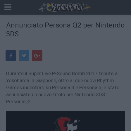
Annunciato Persona Q2 per Nintendo
3DS
Durante il Super Live P-Sound Bomb 2017 tenuto a
Yokohama in Giappone, oltre ai due nuovi Rhythm
Games incentrati su Persona 3 e Persona 5, è stato
annunciato un nuovo titolo per Nintendo 3DS :
PersonaQ2.