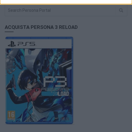
ACQUISTA PERSONA 3 RELOAD