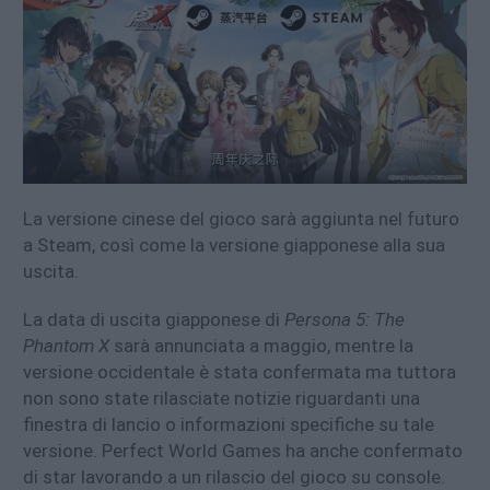
La versione cinese del gioco sarà aggiunta nel futuro
a Steam, così come la versione giapponese alla sua
uscita.
La data di uscita giapponese di
Persona 5: The
Phantom X
sarà annunciata a maggio, mentre la
versione occidentale è stata confermata ma tuttora
non sono state rilasciate notizie riguardanti una
finestra di lancio o informazioni specifiche su tale
versione. Perfect World Games ha anche confermato
di star lavorando a un rilascio del gioco su console.