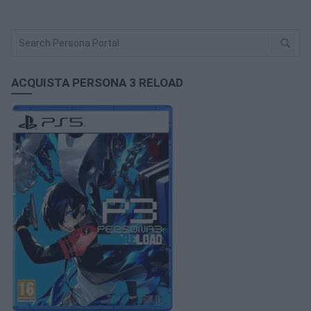
ACQUISTA PERSONA 3 RELOAD