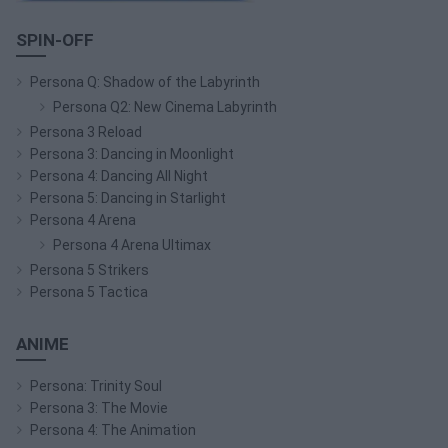
SPIN-OFF
Persona Q: Shadow of the Labyrinth
Persona Q2: New Cinema Labyrinth
Persona 3 Reload
Persona 3: Dancing in Moonlight
Persona 4: Dancing All Night
Persona 5: Dancing in Starlight
Persona 4 Arena
Persona 4 Arena Ultimax
Persona 5 Strikers
Persona 5 Tactica
ANIME
Persona: Trinity Soul
Persona 3: The Movie
Persona 4: The Animation