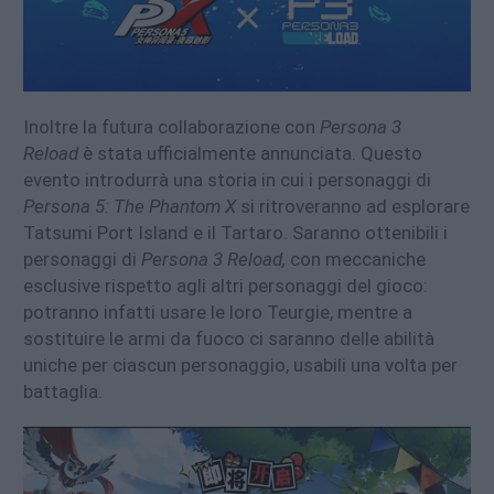
Inoltre la futura collaborazione con
Persona 3
Reload
è stata ufficialmente annunciata. Questo
evento introdurrà una storia in cui i personaggi di
Persona 5: The Phantom X
si ritroveranno ad esplorare
Tatsumi Port Island e il Tartaro. Saranno ottenibili i
personaggi di
Persona 3 Reload,
con meccaniche
esclusive rispetto agli altri personaggi del gioco:
potranno infatti usare le loro Teurgie, mentre a
sostituire le armi da fuoco ci saranno delle abilità
uniche per ciascun personaggio, usabili una volta per
battaglia.