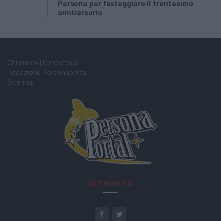
Persona per festeggiare il trentesimo
anniversario
Chi siamo | Contattaci
Redazione Personaportal
Sitemap
CI TROVI SU