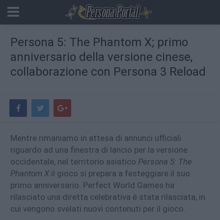
Persona 5: The Phantom X; primo
anniversario della versione cinese,
collaborazione con Persona 3 Reload
Mentre rimaniamo in attesa di annunci ufficiali
riguardo ad una finestra di lancio per la versione
occidentale, nel territorio asiatico
Persona 5: The
Phantom X
il gioco si prepara a festeggiare il suo
primo anniversario. Perfect World Games ha
rilasciato una diretta celebrativa è stata rilasciata, in
cui vengono svelati nuovi contenuti per il gioco.