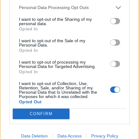
Personal Data Processing Opt Outs
I want to opt-out of the Sharing of my
personal data.
Opted In
I want to opt-out of the Sale of my
Personal Data.
Opted In
I want to opt-out of processing my
Personal Data for Targeted Advertising.
Opted In
I want to opt-out of Collection, Use,
Retention, Sale, and/or Sharing of my
Personal Data that Is Unrelated with the
P5X: Guida all'uso di Hatsune Miku
Purposes for which it was collected.
29/06/2026
Opted Out
CONFIRM
Data Deletion
Data Access
Privacy Policy