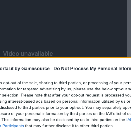
rtal.it by Gamesource -
Do Not Process My Personal Infor
to opt-out of the sale, sharing to third parties, or processing of your per
formation for targeted advertising by us, please use the below opt-out s
r selection. Please note that after your opt-out request is processed y
eing interest-based ads based on personal information utilized by us or
disclosed to third parties prior to your opt-out. You may separately opt-
losure of your personal information by third parties on the IAB’s list of
. This information may also be disclosed by us to third parties on the
IA
Participants
that may further disclose it to other third parties.