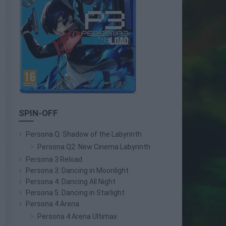
SPIN-OFF
Persona Q: Shadow of the Labyrinth
Persona Q2: New Cinema Labyrinth
Persona 3 Reload
Persona 3: Dancing in Moonlight
Persona 4: Dancing All Night
Persona 5: Dancing in Starlight
Persona 4 Arena
Persona 4 Arena Ultimax