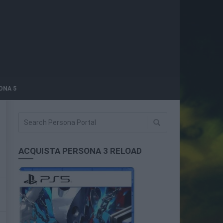
ONA 5
ACQUISTA PERSONA 3 RELOAD