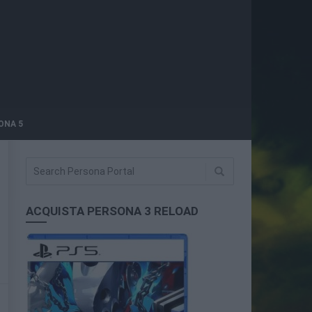
ONA 5
ACQUISTA PERSONA 3 RELOAD