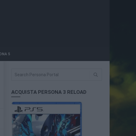
ONA 5
ACQUISTA PERSONA 3 RELOAD