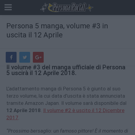
Persona 5 manga, volume #3 in
uscita il 12 Aprile
Il volume #3 del manga ufficiale di Persona
5 uscirà il 12 Aprile 2018.
L’adattamento manga di Persona 5 è giunto al suo
terzo volume, la cui data d’uscita è stata annunciata
tramite Amazon Japan. Il volume sarà disponibile dal
12 Aprile 2018
.
Il volume #2 è uscito il 12 Dicembre
2017
.
“Prossimo bersaglio: un famoso pittore! È il momento di