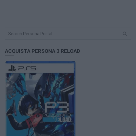
ACQUISTA PERSONA 3 RELOAD