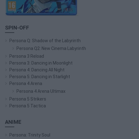
SPIN-OFF
Persona Q: Shadow of the Labyrinth
Persona Q2: New Cinema Labyrinth
Persona 3 Reload
Persona 3: Dancing in Moonlight
Persona 4: Dancing All Night
Persona 5: Dancing in Starlight
Persona 4 Arena
Persona 4 Arena Ultimax
Persona 5 Strikers
Persona 5 Tactica
ANIME
Persona: Trinity Soul