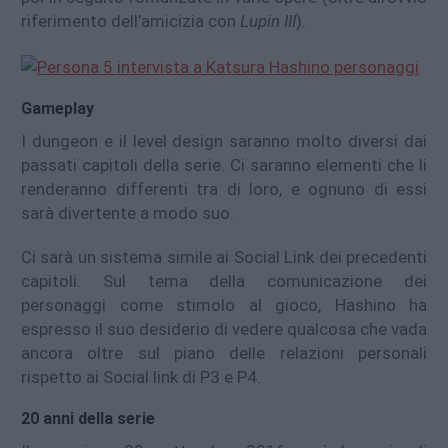
riferimento dell’amicizia con
Lupin III
).
Gameplay
I dungeon e il level design saranno molto diversi dai
passati capitoli della serie. Ci saranno elementi che li
renderanno differenti tra di loro, e ognuno di essi
sarà divertente a modo suo.
Ci sarà un sistema simile ai Social Link dei precedenti
capitoli. Sul tema della comunicazione dei
personaggi come stimolo al gioco, Hashino ha
espresso il suo desiderio di vedere qualcosa che vada
ancora oltre sul piano delle relazioni personali
rispetto ai Social link di P3 e P4.
20 anni della serie