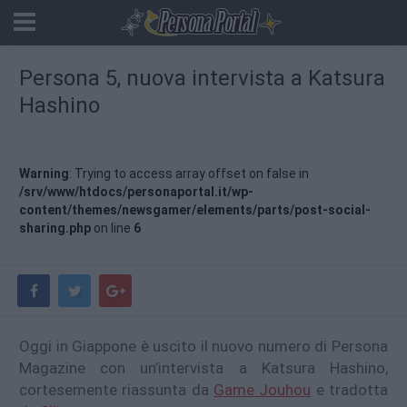
Persona 5, nuova intervista a Katsura
Hashino
Warning
: Trying to access array offset on false in
/srv/www/htdocs/personaportal.it/wp-
content/themes/newsgamer/elements/parts/post-social-
sharing.php
on line
6
Oggi in Giappone è uscito il nuovo numero di Persona
Magazine con un’intervista a Katsura Hashino,
cortesemente riassunta da
Game Jouhou
e tradotta