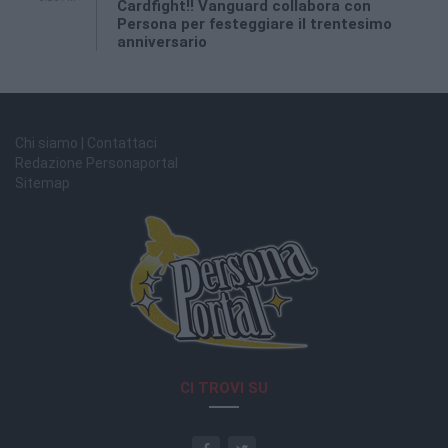
Cardfight!! Vanguard collabora con
Persona per festeggiare il trentesimo
anniversario
Chi siamo | Contattaci
Redazione Personaportal
Sitemap
CI TROVI SU