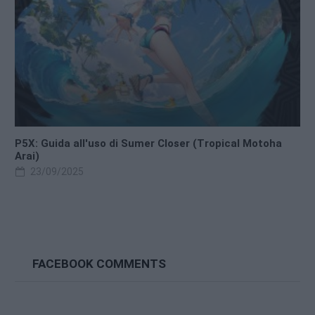
P5X: Guida all'uso di Sumer Closer (Tropical Motoha
Arai)
23/09/2025
FACEBOOK COMMENTS