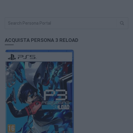
ACQUISTA PERSONA 3 RELOAD