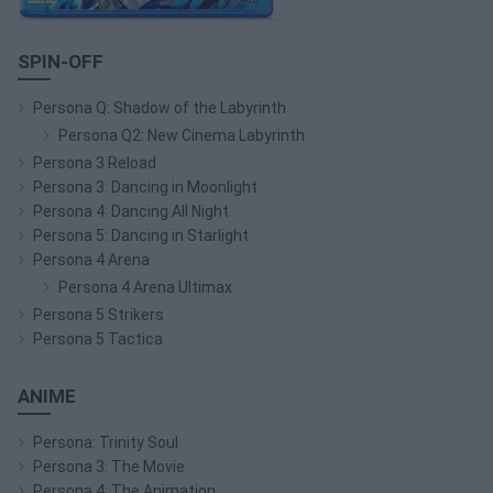
SPIN-OFF
Persona Q: Shadow of the Labyrinth
Persona Q2: New Cinema Labyrinth
Persona 3 Reload
Persona 3: Dancing in Moonlight
Persona 4: Dancing All Night
Persona 5: Dancing in Starlight
Persona 4 Arena
Persona 4 Arena Ultimax
Persona 5 Strikers
Persona 5 Tactica
ANIME
Persona: Trinity Soul
Persona 3: The Movie
Persona 4: The Animation