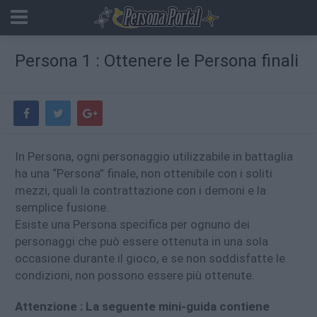
Persona 1 : Ottenere le Persona finali
In Persona, ogni personaggio utilizzabile in battaglia
ha una “Persona” finale, non ottenibile con i soliti
mezzi, quali la contrattazione con i demoni e la
semplice fusione.
Esiste una Persona specifica per ognuno dei
personaggi che può essere ottenuta in una sola
occasione durante il gioco, e se non soddisfatte le
condizioni, non possono essere più ottenute.
Attenzione : La seguente mini-guida contiene