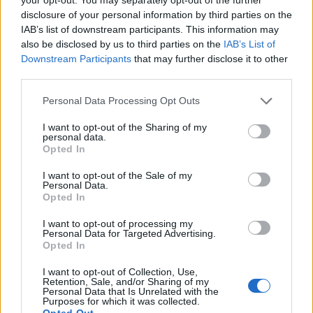
disclosure of your personal information by third parties on the
IAB’s list of downstream participants. This information may
also be disclosed by us to third parties on the
IAB’s List of
Downstream Participants
that may further disclose it to other
third parties.
Personal Data Processing Opt Outs
I want to opt-out of the Sharing of my
Curiosità sulla duologia di Persona 2
personal data.
Opted In
11/08/2017
I want to opt-out of the Sale of my
Personal Data.
Opted In
I want to opt-out of processing my
Personal Data for Targeted Advertising.
Opted In
I want to opt-out of Collection, Use,
Retention, Sale, and/or Sharing of my
Personal Data that Is Unrelated with the
Purposes for which it was collected.
Opted Out