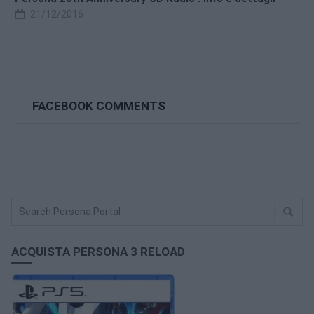
21/12/2016
FACEBOOK COMMENTS
ACQUISTA PERSONA 3 RELOAD