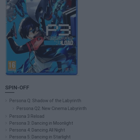
SPIN-OFF
Persona Q: Shadow of the Labyrinth
Persona Q2: New Cinema Labyrinth
Persona 3 Reload
Persona 3: Dancing in Moonlight
Persona 4: Dancing All Night
Persona 5: Dancing in Starlight