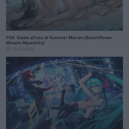
P5X: Guida all'uso di Summer Marian (Beachflower
Minami Miyashita)
19/07/2026