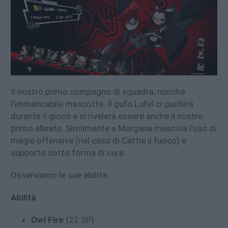
Il nostro primo compagno di squadra, nonché
l’immancabile mascotte. Il gufo Lufel ci guiderà
durante il gioco e si rivelerà essere anche il nostro
primo alleato. Similmente a Morgana mescola l’uso di
magie offensive (nel caso di Cattle il fuoco) e
supporto sotto forma di cure.
Osserviamo le sue abilità:
Abilità
Owl Fire
(22 SP)