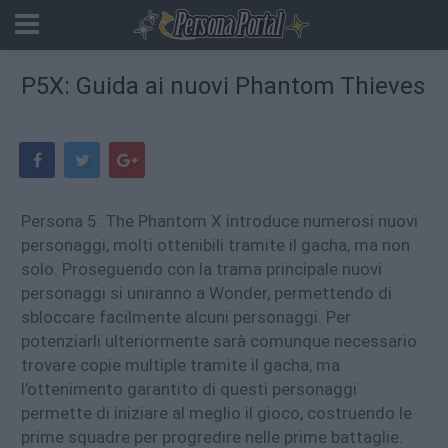
P5X: Guida ai nuovi Phantom Thieves
Persona 5: The Phantom X introduce numerosi nuovi
personaggi, molti ottenibili tramite il gacha, ma non
solo. Proseguendo con la trama principale nuovi
personaggi si uniranno a Wonder, permettendo di
sbloccare facilmente alcuni personaggi. Per
potenziarli ulteriormente sarà comunque necessario
trovare copie multiple tramite il gacha, ma
l’ottenimento garantito di questi personaggi
permette di iniziare al meglio il gioco, costruendo le
prime squadre per progredire nelle prime battaglie.