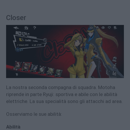
Closer
La nostra seconda compagna di squadra. Motoha
riprende in parte Ryuji: sportiva e abile con le abilità
elettriche. La sua specialità sono gli attacchi ad area.
Osserviamo le sue abilità:
Abilità