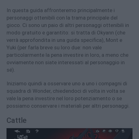
In questa guida affronteremo principalmente i
personaggi ottenibili con la trama principale del
gioco. Ci sono un paio di altri personaggi ottenibili in
modo gratuito e garantito: si tratta di Okyann (che
verrà approfondita in una guida specifica), Mont e
Yuki (per farla breve su loro due: non vale
particolarmente la pena investire in loro, a meno che
ovviamente non siate interessati al personaggio in
sé).
Iniziamo quindi a osservare uno a uno i compagni di
squadra di Wonder, chiedendoci di volta in volta se
vale la pena investire nel loro potenziamento o se
possiamo conservare i materiali per altri personaggi.
Cattle