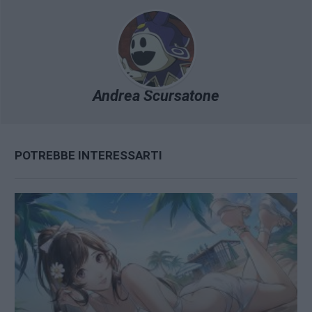
Andrea Scursatone
POTREBBE INTERESSARTI