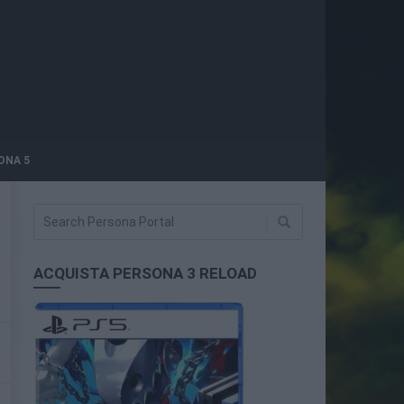
ONA 5
ACQUISTA PERSONA 3 RELOAD