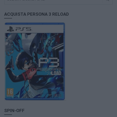
ACQUISTA PERSONA 3 RELOAD
SPIN-OFF