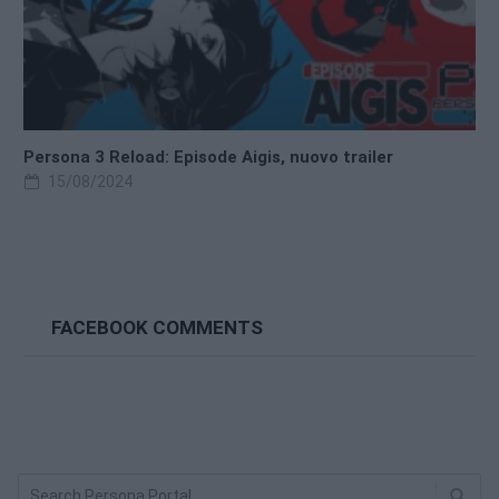
Persona 3 Reload: Episode Aigis, nuovo trailer
15/08/2024
FACEBOOK COMMENTS