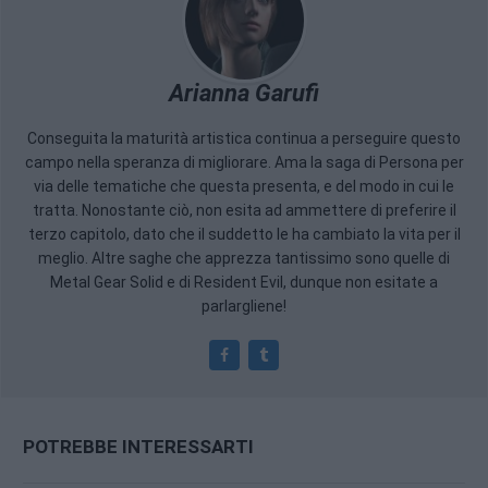
Arianna Garufi
Conseguita la maturità artistica continua a perseguire questo
campo nella speranza di migliorare. Ama la saga di Persona per
via delle tematiche che questa presenta, e del modo in cui le
tratta. Nonostante ciò, non esita ad ammettere di preferire il
terzo capitolo, dato che il suddetto le ha cambiato la vita per il
meglio. Altre saghe che apprezza tantissimo sono quelle di
Metal Gear Solid e di Resident Evil, dunque non esitate a
parlargliene!
POTREBBE INTERESSARTI