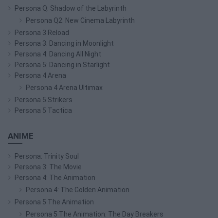
Persona Q: Shadow of the Labyrinth
Persona Q2: New Cinema Labyrinth
Persona 3 Reload
Persona 3: Dancing in Moonlight
Persona 4: Dancing All Night
Persona 5: Dancing in Starlight
Persona 4 Arena
Persona 4 Arena Ultimax
Persona 5 Strikers
Persona 5 Tactica
ANIME
Persona: Trinity Soul
Persona 3: The Movie
Persona 4: The Animation
Persona 4: The Golden Animation
Persona 5 The Animation
Persona 5 The Animation: The Day Breakers