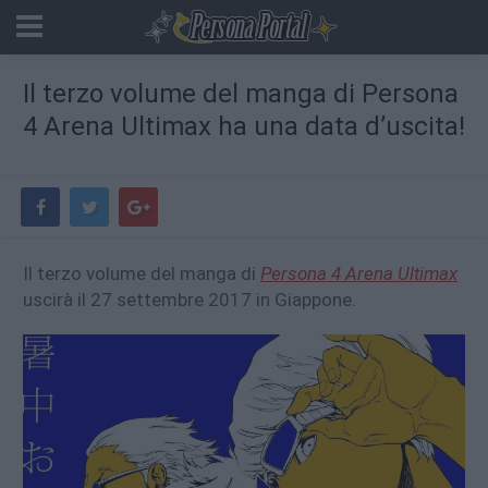
Il terzo volume del manga di Persona
4 Arena Ultimax ha una data d’uscita!
Il terzo volume del manga di
Persona 4 Arena Ultimax
uscirà il 27 settembre 2017 in Giappone.