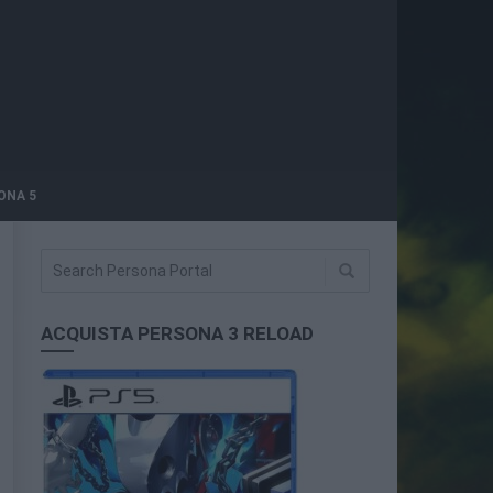
ONA 5
ACQUISTA PERSONA 3 RELOAD