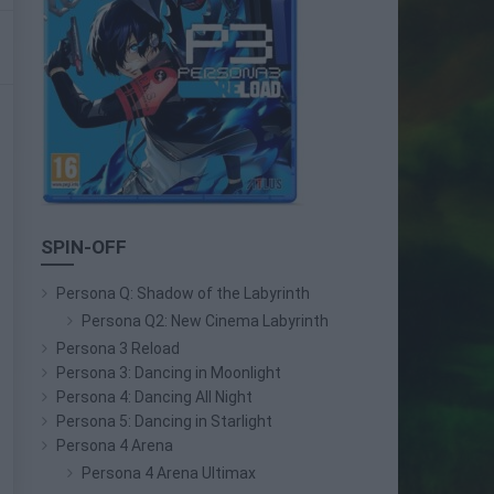
SPIN-OFF
Persona Q: Shadow of the Labyrinth
Persona Q2: New Cinema Labyrinth
Persona 3 Reload
Persona 3: Dancing in Moonlight
Persona 4: Dancing All Night
Persona 5: Dancing in Starlight
Persona 4 Arena
Persona 4 Arena Ultimax