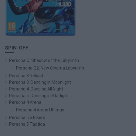
SPIN-OFF
Persona Q: Shadow of the Labyrinth
Persona Q2: New Cinema Labyrinth
Persona 3 Reload
Persona 3: Dancing in Moonlight
Persona 4: Dancing All Night
Persona 5: Dancing in Starlight
Persona 4 Arena
Persona 4 Arena Ultimax
Persona 5 Strikers
Persona 5 Tactica