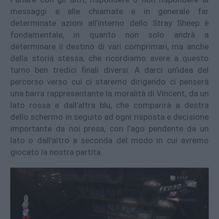
messaggi e alle chiamate e in generale far
determinate azioni all’interno dello Stray Sheep è
fondamentale, in quanto non solo andrà a
determinare il destino di vari comprimari, ma anche
della storia stessa, che ricordiamo avere a questo
turno ben tredici finali diversi. A darci un’idea del
percorso verso cui ci staremo dirigendo ci penserà
una barra rappresentante la moralità di Vincent, da un
lato rossa e dall’altra blu, che comparirà a destra
dello schermo in seguito ad ogni risposta e decisione
importante da noi presa, con l’ago pendente da un
lato o dall’altro a seconda del modo in cui avremo
giocato la nostra partita.