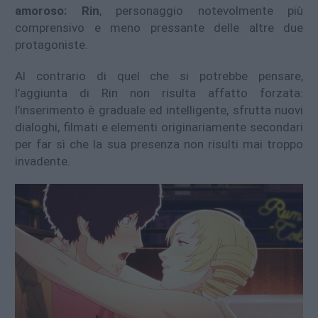
amoroso: Rin
, personaggio notevolmente più
comprensivo e meno pressante delle altre due
protagoniste.
Al contrario di quel che si potrebbe pensare,
l’aggiunta di Rin non risulta affatto forzata:
l’inserimento è graduale ed intelligente, sfrutta nuovi
dialoghi, filmati e elementi originariamente secondari
per far sì che la sua presenza non risulti mai troppo
invadente.