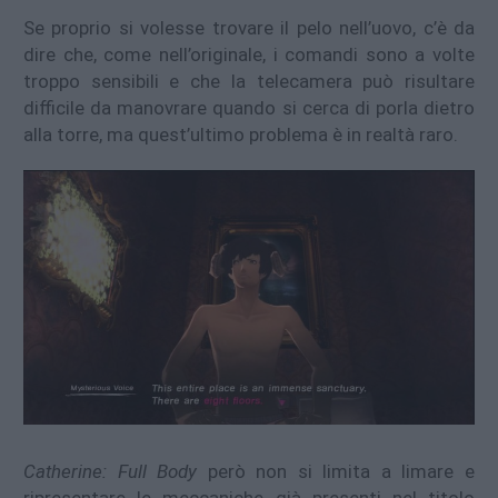
Se proprio si volesse trovare il pelo nell’uovo, c’è da
dire che, come nell’originale, i comandi sono a volte
troppo sensibili e che la telecamera può risultare
difficile da manovrare quando si cerca di porla dietro
alla torre, ma quest’ultimo problema è in realtà raro.
Catherine: Full Body
però non si limita a limare e
ripresentare le meccaniche già presenti nel titolo