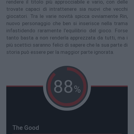
rendere il titolo più approcciabile e vario, con delle
trovate capaci di intrattenere sia nuovi che vecchi
giocatori. Tra le varie novità spicca ovviamente Rin,
nuovo personaggio che ben si inserisce nella trama
infastidendo raramente l’equilibrio del gioco. Forse
tanto basta a non renderla apprezzata da tutti, ma i
più scettici saranno felici di sapere che la sua parte di
storia può essere per la maggior parte ignorata.
88
%
The Good