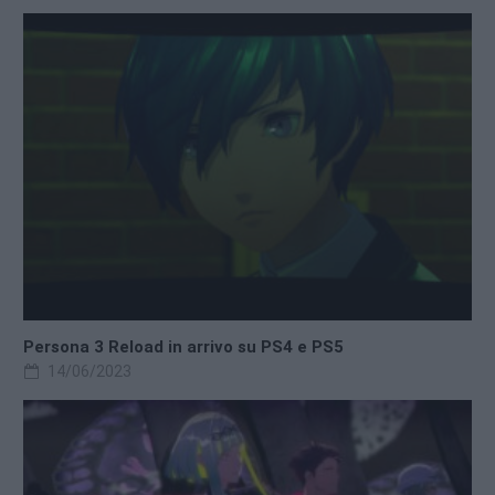
Persona 3 Reload in arrivo su PS4 e PS5
14/06/2023