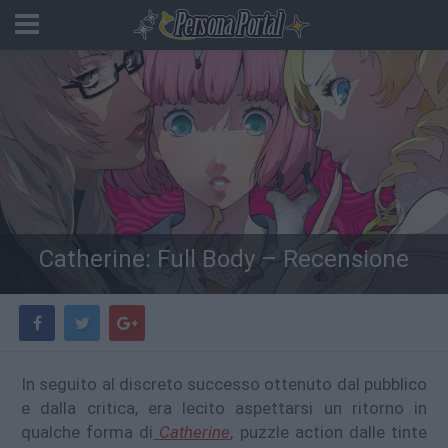
Catherine: Full Body – Recensione
In seguito al discreto successo ottenuto dal pubblico
e dalla critica, era lecito aspettarsi un ritorno in
qualche forma di
Catherine
, puzzle action dalle tinte