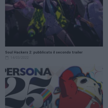
Soul Hackers 2: pubblicato il secondo trailer
14/03/2022