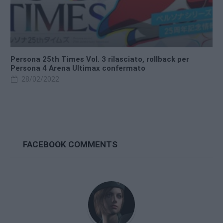
Persona 25th Times Vol. 3 rilasciato, rollback per
Persona 4 Arena Ultimax confermato
28/02/2022
FACEBOOK COMMENTS