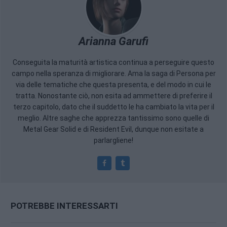
Arianna Garufi
Conseguita la maturità artistica continua a perseguire questo
campo nella speranza di migliorare. Ama la saga di Persona per
via delle tematiche che questa presenta, e del modo in cui le
tratta. Nonostante ciò, non esita ad ammettere di preferire il
terzo capitolo, dato che il suddetto le ha cambiato la vita per il
meglio. Altre saghe che apprezza tantissimo sono quelle di
Metal Gear Solid e di Resident Evil, dunque non esitate a
parlargliene!
POTREBBE INTERESSARTI