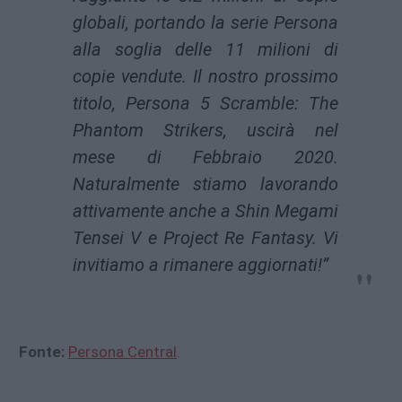
globali, portando la serie Persona
alla soglia delle 11 milioni di
copie vendute. Il nostro prossimo
titolo, Persona 5 Scramble: The
Phantom Strikers, uscirà nel
mese di Febbraio 2020.
Naturalmente stiamo lavorando
attivamente anche a Shin Megami
Tensei V e Project Re Fantasy. Vi
invitiamo a rimanere aggiornati!”
Fonte:
Persona Central
.