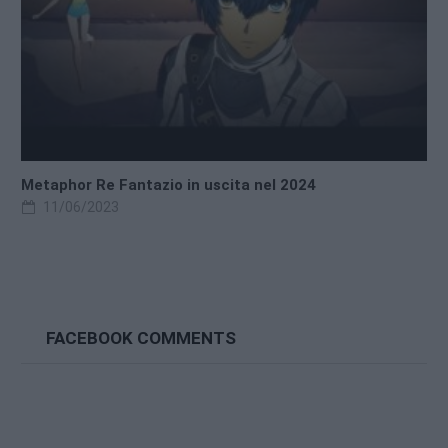
Metaphor Re Fantazio in uscita nel 2024
11/06/2023
FACEBOOK COMMENTS