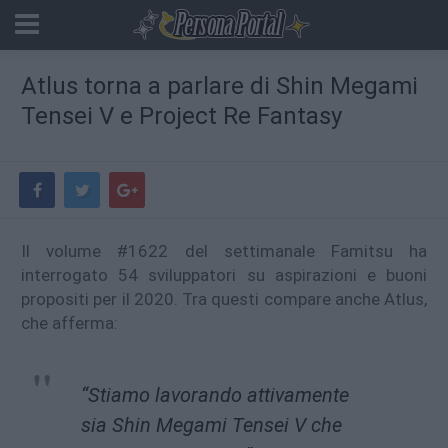
Atlus torna a parlare di Shin Megami
Tensei V e Project Re Fantasy
Il volume #1622 del settimanale Famitsu ha
interrogato 54 sviluppatori su aspirazioni e buoni
propositi per il 2020. Tra questi compare anche Atlus,
che afferma:
“Stiamo lavorando attivamente
sia Shin Megami Tensei V che