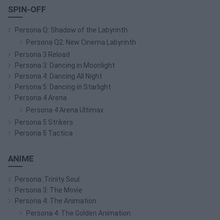
SPIN-OFF
Persona Q: Shadow of the Labyrinth
Persona Q2: New Cinema Labyrinth
Persona 3 Reload
Persona 3: Dancing in Moonlight
Persona 4: Dancing All Night
Persona 5: Dancing in Starlight
Persona 4 Arena
Persona 4 Arena Ultimax
Persona 5 Strikers
Persona 5 Tactica
ANIME
Persona: Trinity Soul
Persona 3: The Movie
Persona 4: The Animation
Persona 4: The Golden Animation