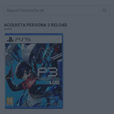
ACQUISTA PERSONA 3 RELOAD