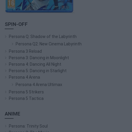
SPIN-OFF
Persona Q: Shadow of the Labyrinth
Persona Q2: New Cinema Labyrinth
Persona 3 Reload
Persona 3: Dancing in Moonlight
Persona 4: Dancing All Night
Persona 5: Dancing in Starlight
Persona 4 Arena
Persona 4 Arena Ultimax
Persona 5 Strikers
Persona 5 Tactica
ANIME
Persona: Trinity Soul