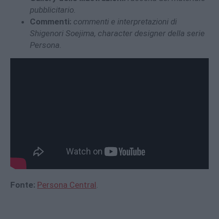
pubblicitario.
Commenti:
commenti e interpretazioni di
Shigenori Soejima, character designer della serie
Persona.
Fonte:
Persona Central
.