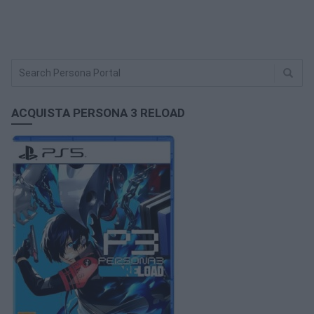
ACQUISTA PERSONA 3 RELOAD