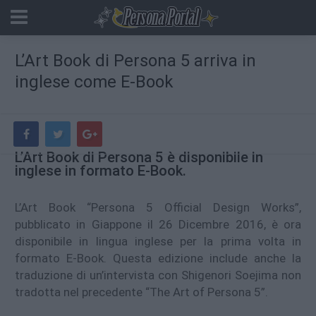
L’Art Book di Persona 5 arriva in
inglese come E-Book
L’Art Book di Persona 5 è disponibile in
inglese in formato E-Book.
L’Art Book “Persona 5 Official Design Works”,
pubblicato in Giappone il 26 Dicembre 2016, è ora
disponibile in lingua inglese per la prima volta in
formato E-Book. Questa edizione include anche la
traduzione di un’intervista con Shigenori Soejima non
tradotta nel precedente “The Art of Persona 5”.